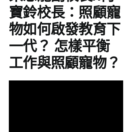
寶鈴校長：照顧寵
物如何啟發教育下
一代？ 怎樣平衡
工作與照顧寵物？