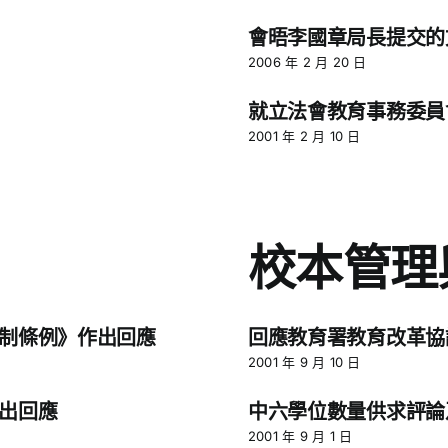
會晤李國章局長提交的
2006 年 2 月 20 日
就立法會教育事務委員
2001 年 2 月 10 日
校本管理
制條例》作出回應
回應教育署教育改革協
2001 年 9 月 10 日
出回應
中六學位數量供求評論
2001 年 9 月 1 日