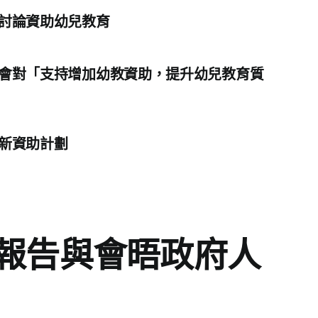
討論資助幼兒教育
會對「支持增加幼教資助，提升幼兒教育質
新資助計劃
報告與會晤政府人