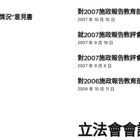
對2007施政報告教育
情況”意見書
2007 年 10 月 10 日
就2007施政報告教
2007 年 9 月 19 日
對2007施政報告教
2007 年 9 月 6 日
對2006施政報告教育
2006 年 10 月 11 日
立法會會