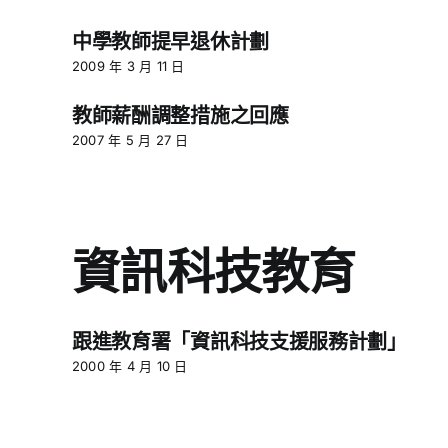
中學教師提早退休計劃
2009 年 3 月 11 日
教師薪酬調整措施之回應
2007 年 5 月 27 日
資訊科技教育
跟進教育署「資訊科技支援服務計劃」
2000 年 4 月 10 日