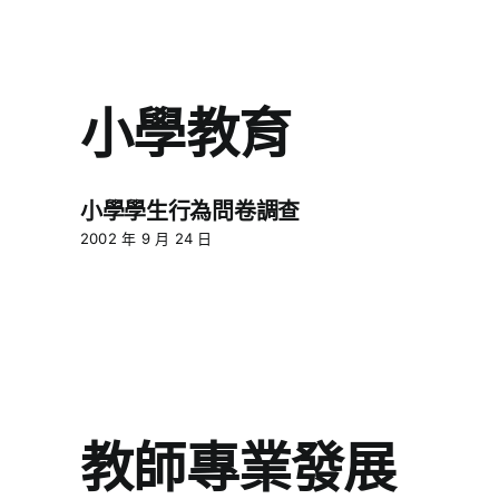
小學教育
小學學生行為問卷調查
2002 年 9 月 24 日
教師專業發展