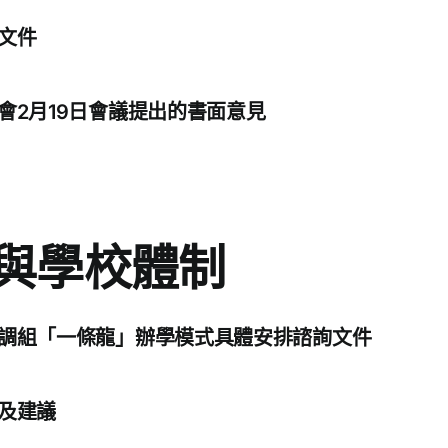
文件
會2月19日會議提出的書面意見
與學校體制
調組「一條龍」辦學模式具體安排諮詢文件
及建議