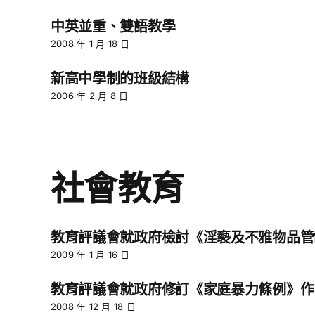
中英並重、雙語教學
2008 年 1 月 18 日
新高中學制的班級結構
2006 年 2 月 8 日
社會教育
教育評議會就政府檢討《淫褻及不雅物品管
2009 年 1 月 16 日
教育評議會就政府修訂《家庭暴力條例》作
2008 年 12 月 18 日