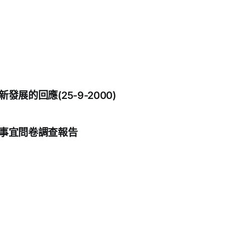
展的回應(25-9-2000)
事宜問卷調查報告