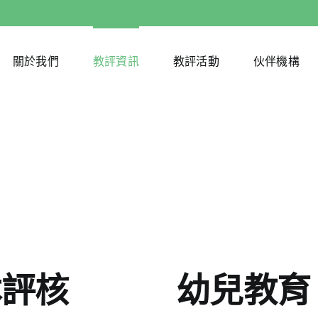
關於我們
教評資訊
教評活動
伙伴機構
本評核
幼兒教育