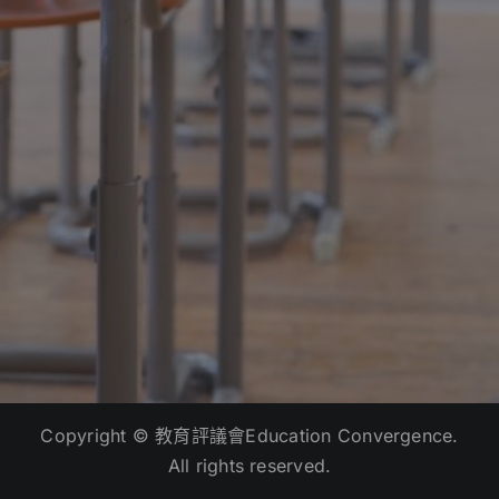
Copyright © 教育評議會Education Convergence.
All rights reserved.