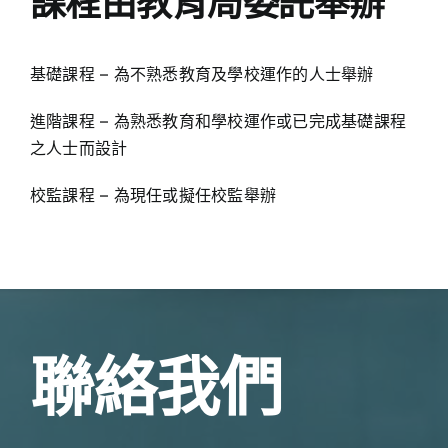
課程由教育局委託舉辦
基礎課程 – 為不熟悉教育及學校運作的人士舉辦
進階課程 – 為熟悉教育和學校運作或已完成基礎課程
之人士而設計
校監課程 – 為現任或擬任校監舉辦
聯絡我們