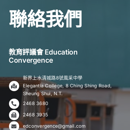
聯絡我們
教育評議會 Education
Convergence
新界上水清城路8號風采中學
Elegantia College, 8 Ching Shing Road,
Sheung Shui, N.T.
2468 3680
2468 3935
edconvergence@gmail.com