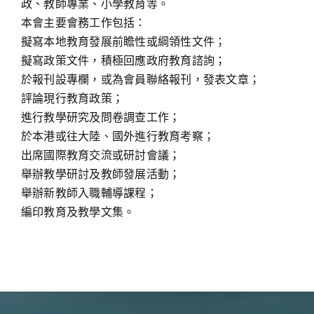
政、教師專業、小學教育等。
本會主要會務工作包括：
擬寫本地教育發展前瞻性或綱領性文件；
擬寫政策文件，積極回應政府教育諮詢；
於報刊設專欄，或為會員聯絡報刊，發表文章；
評論現行教育政策；
進行教學研究及問卷調查工作；
於本港或往大陸、國外進行教育考察；
出席國際教育交流或研討會議；
舉辦教學研討及教師發展活動；
舉辦新教師入職輔導課程；
編印教育及教學文集。