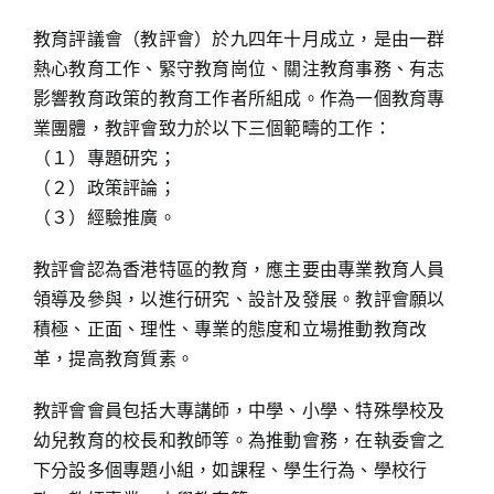
教育評議會（教評會）於九四年十月成立，是由一群
熱心教育工作、緊守教育崗位、關注教育事務、有志
影響教育政策的教育工作者所組成。作為一個教育專
業團體，教評會致力於以下三個範疇的工作：
（１）專題研究；
（２）政策評論；
（３）經驗推廣。
教評會認為香港特區的教育，應主要由專業教育人員
領導及參與，以進行研究、設計及發展。教評會願以
積極、正面、理性、專業的態度和立場推動教育改
革，提高教育質素。
教評會會員包括大專講師，中學、小學、特殊學校及
幼兒教育的校長和教師等。為推動會務，在執委會之
下分設多個專題小組，如課程、學生行為、學校行