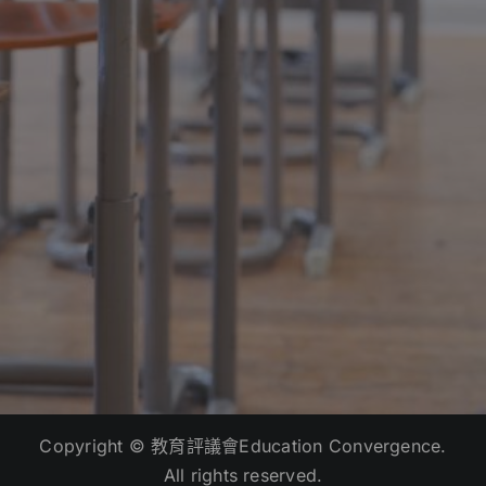
Copyright © 教育評議會Education Convergence.
All rights reserved.