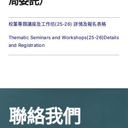
局委託）
校董專題講座及工作坊(25-26) 詳情及報名表格
Thematic Seminars and Workshops(25-26)Details
and Registration
聯絡我們