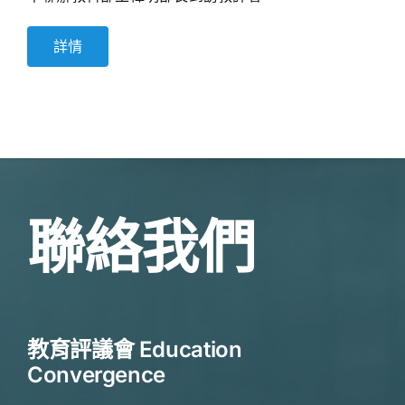
詳情
聯絡我們
教育評議會 Education
Convergence