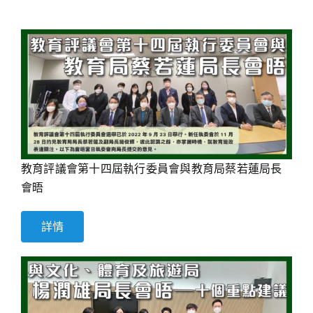
教育評議會第十四屆執行委員會與教育局蔡若蓮局長
會晤
詳情