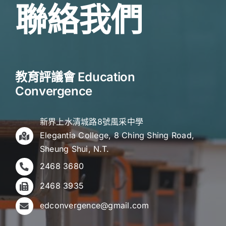
聯絡我們
教育評議會 Education
Convergence
新界上水清城路8號風采中學
Elegantia College, 8 Ching Shing Road,
Sheung Shui, N.T.
2468 3680
2468 3935
edconvergence@gmail.com