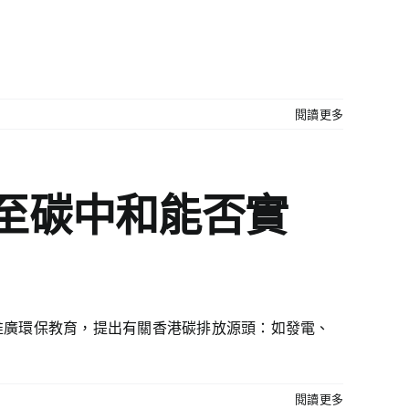
閱讀更多
達至碳中和能否實
推廣環保教育，提出有關香港碳排放源頭：如發電、
閱讀更多