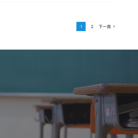
1
2
下一頁