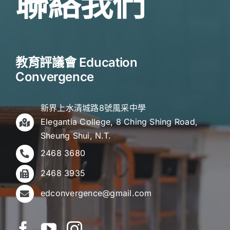
聯絡我們
教育評議會 Education
Convergence
新界上水清城路8號風采中學
Elegantia College, 8 Ching Shing Road,
Sheung Shui, N.T.
2468 3680
2468 3935
edconvergence@gmail.com