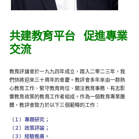
共建教育平台 促進專業
交流
教育評議會於一九九四年成立，踏入二零二三年，我
們快將迎來三十周年的會慶。教評會多年來由一群熱
心教育工作、緊守教育崗位、關注教育事務、有志影
響教育政策的教育工作者組成。作為一個教育專業團
體，教評會致力於以下三個範疇的工作：
（１）專題研究；
（２）政策評論；
（３）經驗推廣。