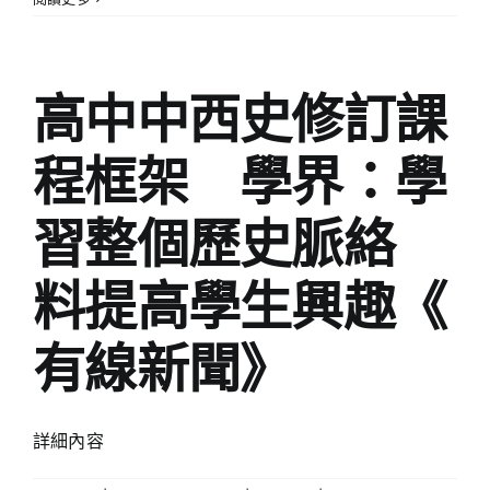
高中中西史修訂課
程框架 學界：學
習整個歷史脈絡
料提高學生興趣《
有線新聞》
詳細內容