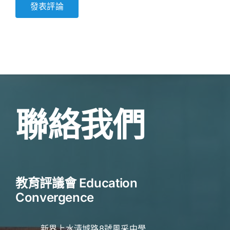
聯絡我們
教育評議會 Education
Convergence
新界上水清城路8號風采中學