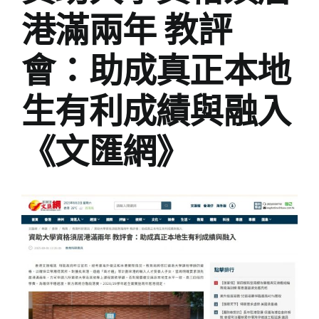
港滿兩年 教評
會：助成真正本地
生有利成績與融入
《文匯網》