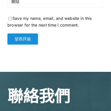
Save my name, email, and website in this
browser for the next time I comment.
聯絡我們