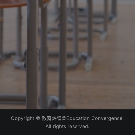
Copyright © 教育評議會Education Convergence.
All rights reserved.