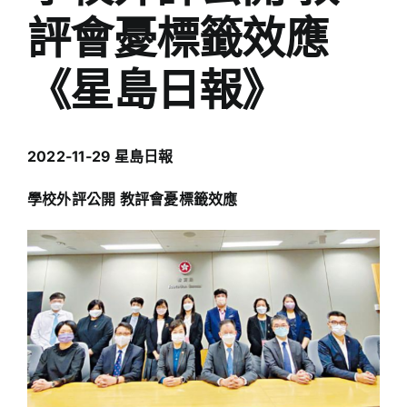
評會憂標籤效應
《星島日報》
2022-11-29 星島日報
學校外評公開 教評會憂標籤效應