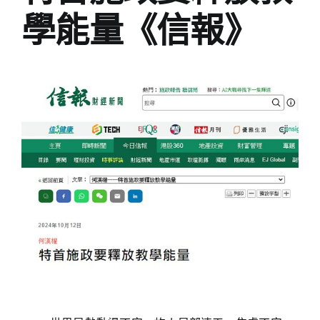
學能量《信報》