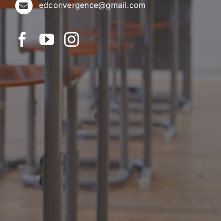
edconvergence@gmail.com