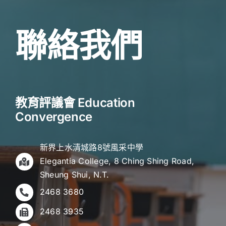
聯絡我們
教育評議會 Education
Convergence
新界上水清城路8號風采中學
Elegantia College, 8 Ching Shing Road,
Sheung Shui, N.T.
2468 3680
2468 3935