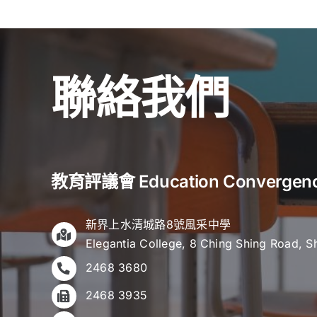
聯絡我們
教育評議會 Education Convergen
新界上水清城路8號風采中學
Elegantia College, 8 Ching Shing Road, S
2468 3680
2468 3935