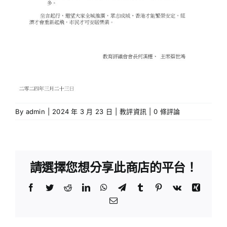
By
admin
|
2024 年 3 月 23 日
|
教評資訊
|
0 條評論
請選擇您想分享此商店的平台！
Facebook
Twitter
Reddit
LinkedIn
WhatsApp
Telegram
Tumblr
Pinterest
Vk
Xing
Email: