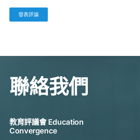
聯絡我們
教育評議會 Education
Convergence