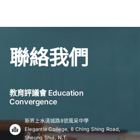
聯絡我們
教育評議會 Education
Convergence
新界上水清城路8號風采中學
Elegantia College, 8 Ching Shing Road,
Sheung Shui, N.T.