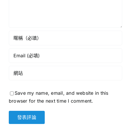
Save my name, email, and website in this
browser for the next time I comment.