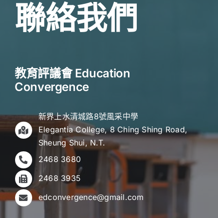
聯絡我們
教育評議會 Education
Convergence
新界上水清城路8號風采中學
Elegantia College, 8 Ching Shing Road,
Sheung Shui, N.T.
2468 3680
2468 3935
edconvergence@gmail.com