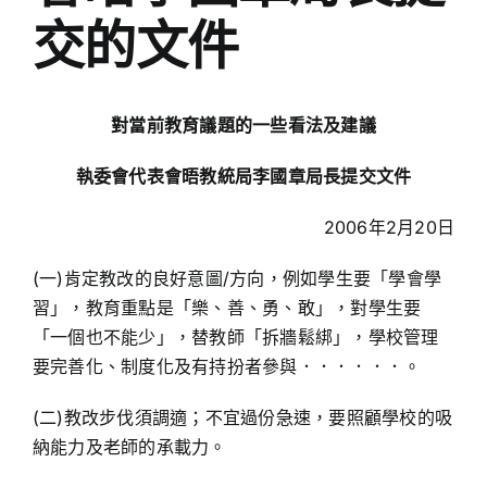
交的文件
對當前教育議題的一些看法及建議
執委會代表會晤教統局李國章局長提交文件
2006年2月20日
(一)肯定教改的良好意圖/方向，例如學生要「學會學
習」，教育重點是「樂、善、勇、敢」，對學生要
「一個也不能少」，替教師「拆牆鬆綁」，學校管理
要完善化、制度化及有持扮者參與．．．．．．。
(二)教改步伐須調適；不宜過份急速，要照顧學校的吸
納能力及老師的承載力。