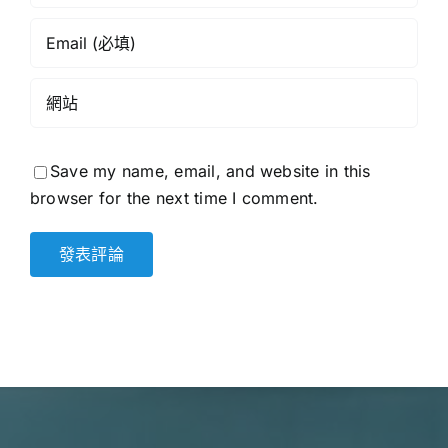
Save my name, email, and website in this
browser for the next time I comment.