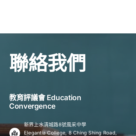
聯絡我們
教育評議會 Education
Convergence
新界上水清城路8號風采中學
Elegantia College, 8 Ching Shing Road,