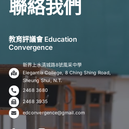
聯絡我們
教育評議會 Education
Convergence
新界上水清城路8號風采中學
Elegantia College, 8 Ching Shing Road,
Sheung Shui, N.T.
2468 3680
2468 3935
edconvergence@gmail.com