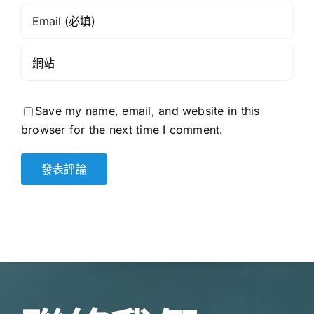
Save my name, email, and website in this
browser for the next time I comment.