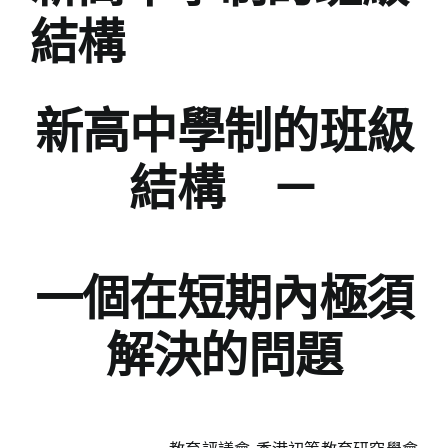
結構
新高中學制的班級
結構 －
一個在短期內極須
解決的問題