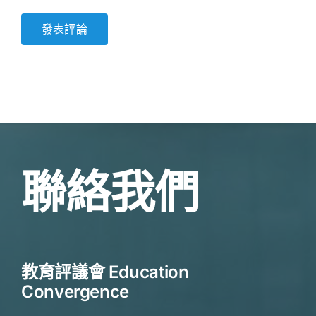
聯絡我們
教育評議會 Education
Convergence