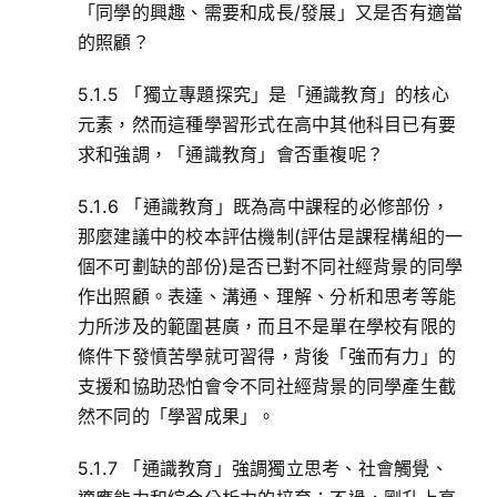
「同學的興趣、需要和成長/發展」又是否有適當
的照顧？
5.1.5 「獨立專題探究」是「通識教育」的核心
元素，然而這種學習形式在高中其他科目已有要
求和強調，「通識教育」會否重複呢？
5.1.6 「通識教育」既為高中課程的必修部份，
那麼建議中的校本評估機制(評估是課程構組的一
個不可劃缺的部份)是否已對不同社經背景的同學
作出照顧。表達、溝通、理解、分析和思考等能
力所涉及的範圍甚廣，而且不是單在學校有限的
條件下發憤苦學就可習得，背後「強而有力」的
支援和協助恐怕會令不同社經背景的同學產生截
然不同的「學習成果」。
5.1.7 「通識教育」強調獨立思考、社會觸覺、