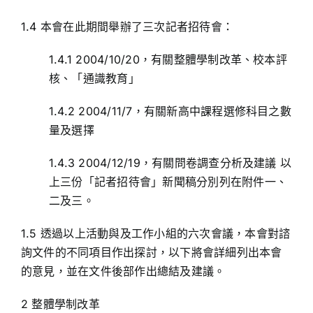
1.4 本會在此期間舉辦了三次記者招待會：
1.4.1 2004/10/20，有關整體學制改革、校本評
核、「通識教育」
1.4.2 2004/11/7，有關新高中課程選修科目之數
量及選擇
1.4.3 2004/12/19，有關問卷調查分析及建議 以
上三份「記者招待會」新聞稿分別列在附件一、
二及三。
1.5 透過以上活動與及工作小組的六次會議，本會對諮
詢文件的不同項目作出探討，以下將會詳細列出本會
的意見，並在文件後部作出總結及建議。
2 整體學制改革