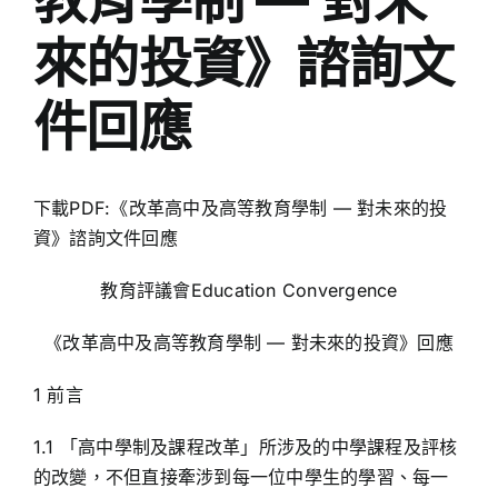
來的投資》諮詢文
件回應
下載PDF:《改革高中及高等教育學制 — 對未來的投
資》諮詢文件回應
教育評議會Education Convergence
《改革高中及高等教育學制 — 對未來的投資》回應
1 前言
1.1 「高中學制及課程改革」所涉及的中學課程及評核
的改變，不但直接牽涉到每一位中學生的學習、每一