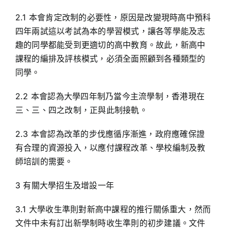
2.1 本會肯定改制的必要性，原因是改變現時高中預科
四年兩試這以考試為本的學習模式，讓各等學能及志
趣的同學都能受到更適切的高中教育。故此，新高中
課程的編排及評核模式，必須全面照顧到各種類型的
同學。
2.2 本會認為大學四年制乃當今主流學制，香港現在
三、三、四之改制，正與此制接軌。
2.3 本會認為改革的步伐應循序漸進，政府應確保證
有合理的資源投入，以應付課程改革、學校編制及教
師培訓的需要。
3 有關大學招生及增設一年
3.1 大學收生準則對新高中課程的推行關係重大，然而
文件中未有訂出新學制時收生準則的初步建議。文件