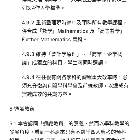
列3.4作入學標準。
4.9.2 重新整理現時高中及預科所有數學課程，
併合成「數學」Mathematics 及「高等數學」
Further Mathematics 兩科。
4.9.3 維持「會計學原理」、「商業、企業概
論」成獨立的科目，學生可同時選讀。
4.9.4 在往後有關各學科的課程重大改革時，必
須充分徵詢有關學科學會及前線教師，以達成有
實踐成效的共識方案。
5 通識教育
5.1 本會認同「通識教育」的意義，然而以學科教學的
發展角度，看到一科原來只有不到千四人應考的預科