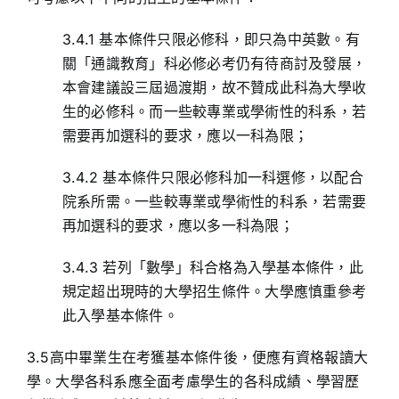
3.4.1 基本條件只限必修科，即只為中英數。有
關「通識教育」科必修必考仍有待商討及發展，
本會建議設三屆過渡期，故不贊成此科為大學收
生的必修科。而一些較專業或學術性的科系，若
需要再加選科的要求，應以一科為限；
3.4.2 基本條件只限必修科加一科選修，以配合
院系所需。一些較專業或學術性的科系，若需要
再加選科的要求，應以多一科為限；
3.4.3 若列「數學」科合格為入學基本條件，此
規定超出現時的大學招生條件。大學應慎重參考
此入學基本條件。
3.5高中畢業生在考獲基本條件後，便應有資格報讀大
學。大學各科系應全面考慮學生的各科成績、學習歷