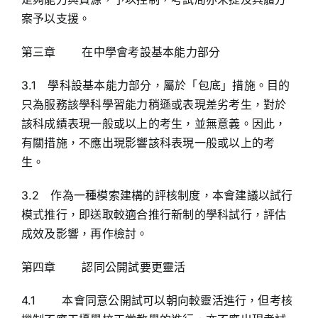
案予以支援。
第三章 在中學會考設基本能力部分
3.1 學科設基本能力部分，屬於「包底」措施。目的
只為服務該學科學習能力稍遜或表現差劣考生，對於
該科成績表現一般或以上的考生，並無意義。因此，
有關措施，不應出現影響該科表現一般或以上的考
生。
3.2 作為一種模索建構的評核制度，本會建議以試行
模式推行，即送取較適合推行新制的學科試行，評估
成效及影響，再作檢討。
第四章 認同公開試要更靈活
4.1 本會同意公開試可以朝向較靈活進行，但考核