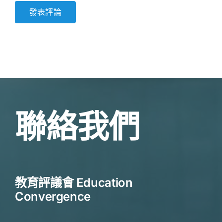
聯絡我們
教育評議會 Education
Convergence