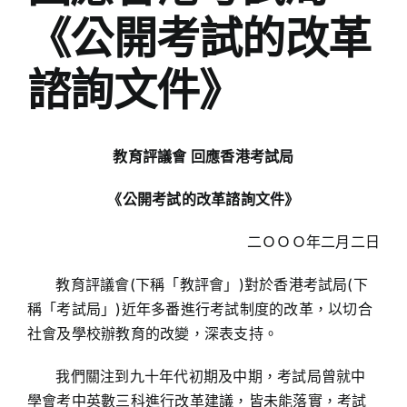
《公開考試的改革
諮詢文件》
教育評議會 回應香港考試局
《公開考試的改革諮詢文件》
二ＯＯＯ年二月二日
教育評議會(下稱「教評會」)對於香港考試局(下
稱「考試局」)近年多番進行考試制度的改革，以切合
社會及學校辦教育的改變，深表支持。
我們關注到九十年代初期及中期，考試局曾就中
學會考中英數三科進行改革建議，皆未能落實，考試