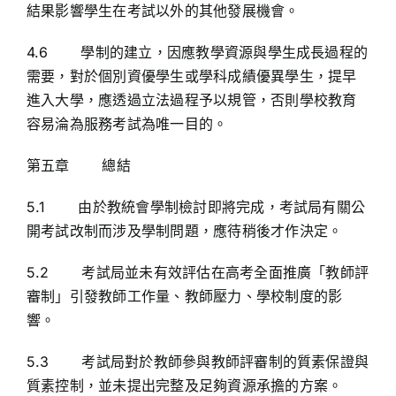
結果影響學生在考試以外的其他發展機會。
4.6 學制的建立，因應教學資源與學生成長過程的
需要，對於個別資優學生或學科成績優異學生，提早
進入大學，應透過立法過程予以規管，否則學校教育
容易淪為服務考試為唯一目的。
第五章 總結
5.1 由於教統會學制檢討即將完成，考試局有關公
開考試改制而涉及學制問題，應待稍後才作決定。
5.2 考試局並未有效評估在高考全面推廣「教師評
審制」引發教師工作量、教師壓力、學校制度的影
響。
5.3 考試局對於教師參與教師評審制的質素保證與
質素控制，並未提出完整及足夠資源承擔的方案。