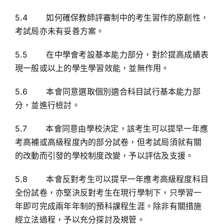
5.4 如何確保教師評審制中的考生習作的原創性，
考試局亦未有妥善方案。
5.5 在中學會考設基本能力部分，對於提高成績表
現一般或以上的學生學習效能，並無作用。
5.6 本會同意選取個別適合科目試行基本能力部
分，並進行檢討。
5.7 本會同意由學校決定，該考生可以提早一年應
考高補或高級程度內的部分試卷，但考試局須就有關
的改動而引發的學校制度改變，予以評估及支援。
5.8 本會反對考生可以提早一年應考高級程度科目
全份試卷，亦堅決反對考生在現行學制下，只學習一
年即可完成兩年年制的預科課程生涯。除非有關措施
經立法過程，予以充分探討及規管。