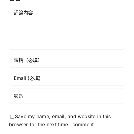
劃
Comment
Save my name, email, and website in this
browser for the next time I comment.