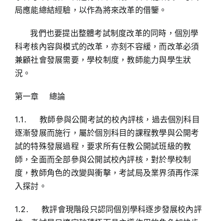
局應能總結經驗，以作為將來改革的借鑒。
我們也要提出整體考試制度改革的同時，個別學
科考核內容與模式的改革，亦刻不容緩，而改革必須
兼顧社會發展需要，學校制度，教師能力與學生狀
況。
第一章 總論
1.1. 教師參與公開考試的校內評核，過去個別科目
逐漸發展而施行，屬於個別科目的課程教學與公開考
試的特殊發展過程，要求所有任教公開試班級的教
師，全面而全部參與公開試校內評核，對於學校制
度，教師角色的改變與衝擊，考試局及業界須再作深
入探討。
1.2. 教評會現階段只認同個別學科逐步發展校內評