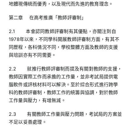
地體現傳統而優秀，以及現代而先進的教育理念。
第二章 在高考推廣「教師評審制」
2.1 本會認同教師評審制有其優點，亦關注到自
1978年以來，不同學科開展教師評審制方面，有其不
同歷程，各科情況不同，學校整體方面及教師的支援
與培訓亦有不同需要。
2.2 就推行教師評審制而提及有關對教師的支援，
教師因實際工作而承擔的工作量，並非考試局提供電
腦軟件或評核材料可以解決。至於綜合形式進行跨學
科的教師評審制，教師工作的統籌與協調，對於教師
工作量與壓力，有增無減。
2.3 有關教師工作量與壓力問題，考試局的方案並
不足以妥善處理。