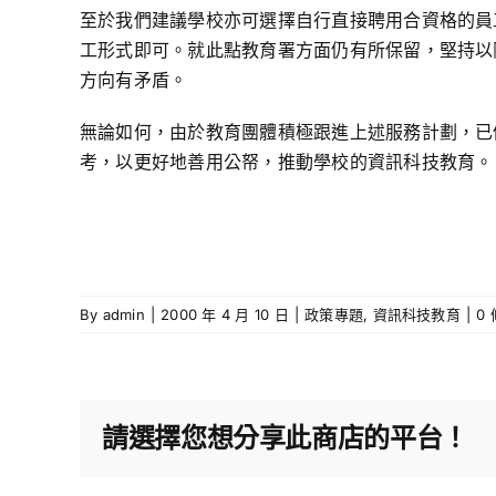
至於我們建議學校亦可選擇自行直接聘用合資格的員
工形式即可。就此點教育署方面仍有所保留，堅持以
方向有矛盾。
無論如何，由於教育團體積極跟進上述服務計劃，已
考，以更好地善用公帑，推動學校的資訊科技教育。
By
admin
|
2000 年 4 月 10 日
|
政策專題
,
資訊科技教育
|
0
請選擇您想分享此商店的平台！