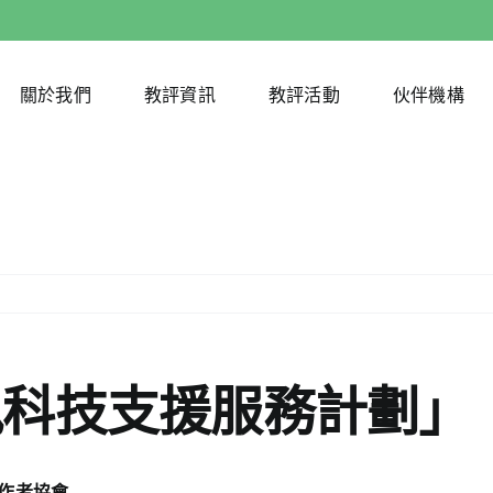
關於我們
教評資訊
教評活動
伙伴機構
訊科技支援服務計劃」
作者協會