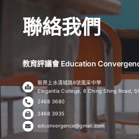
聯絡我們
教育評議會 Education Convergen
新界上水清城路8號風采中學
Elegantia College, 8 Ching Shing Road, S
2468 3680
2468 3935
edconvergence@gmail.com