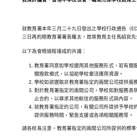
就教育署本年三月二十九日發出之學校行政通告（ED/
三日再約晤教育署署長羅太，首席教育主任馬紹良先
以下為會晤過程達成的共識：
教育署同意如學校選用其他服務形式，若有關
關撥款模式，以協助學校靈活運用資源。
學校如欲選取非教育署指定的兩間公司提供服務
對於教育署指定的兩間公司，學校如對服務表
止合約，以尋求其他較佳的服務形式與內容。
就教育署指定的公司，有關公司所提供予學校
提供服務時間，緊急支援或各項相關服務等。
請各校長注意，教育署指定的兩間公司所提供的標準