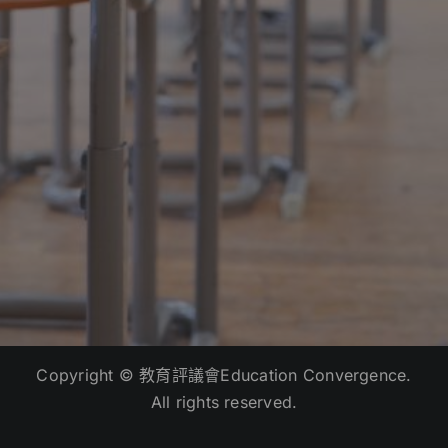
Copyright © 教育評議會Education Convergence.
All rights reserved.