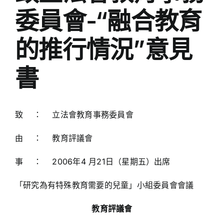
委員會-“融合教育
的推行情況”意見
書
致 ： 立法會教育事務委員會
由 ： 教育評議會
事 ： 2006年4 月21日（星期五）出席
「研究為有特殊教育需要的兒童」小組委員會會議
教育評議會