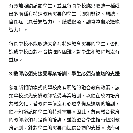
有效地照顧該類學生，並且每間學校應只取錄一種或
最多兩種有特殊教育需要的學生（即如弱視、弱聽、
自閉症（具普通智力）、肢體傷殘、讀寫障礙及邊緣
智力）。
每間學校不能取錄太多有特殊教育需要的學生，否則
造成學校面對不合情理的困難，對學生和教師均沒有
益處。
3.教師必須先接受專業培訓、學生必須有適切的支援
參加新資助模式的學校應有明確的融合教育政策，該
類學校應先安排教師接受專業培訓，以便在校內培育
共融文化。若教師事前沒有心理準備及適切的培訓，
便不知道該類學生的特殊需要。因此，負責融合教育
的教師必須有足夠的培訓，並為融合學生推行個別教
育計劃，針對學生的需要而提供合適的支援。政府可