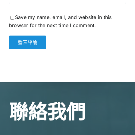
Save my name, email, and website in this
browser for the next time I comment.
聯絡我們