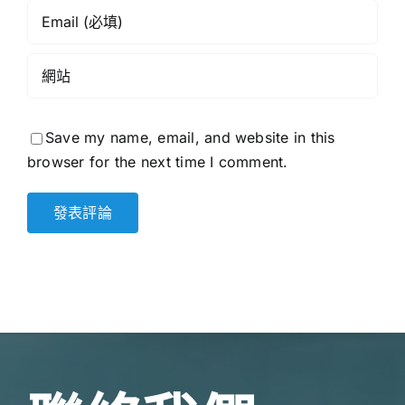
Save my name, email, and website in this
browser for the next time I comment.