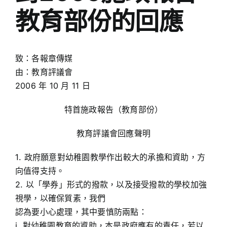
教育部份的回應
致：各報章傳媒
由：教育評議會
2006 年 10 月 11 日
特首施政報告（教育部份）
教育評議會回應聲明
1. 政府願意對幼稚園教學作出較大的承擔和資助，方
向值得支持。
2. 以「學券」形式的撥款，以及接受撥款的學校加強
視學，以確保質素，我們
認為要小心處理，其中要慎防兩點：
i. 對幼稚園教育的資助，本是政府應有的責任，若以