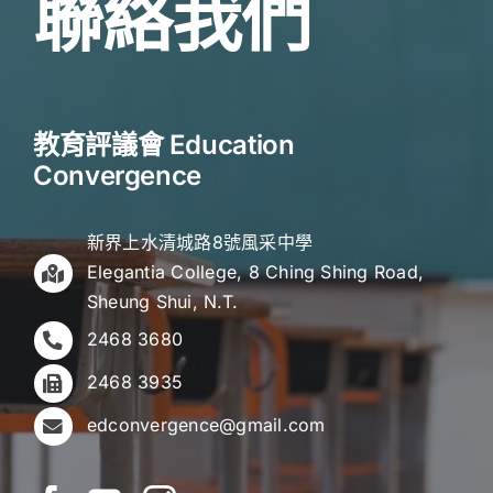
聯絡我們
教育評議會 Education
Convergence
新界上水清城路8號風采中學
Elegantia College, 8 Ching Shing Road,
Sheung Shui, N.T.
2468 3680
2468 3935
edconvergence@gmail.com